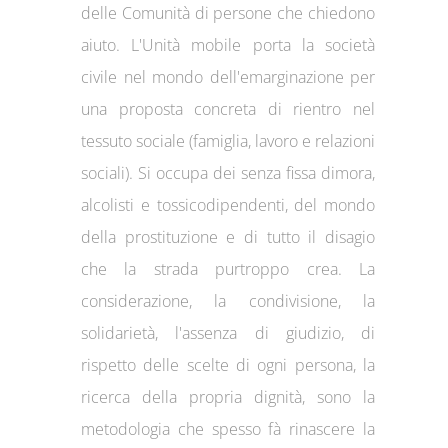
delle Comunità di persone che chiedono
aiuto. L'Unità mobile porta la società
civile nel mondo dell'emarginazione per
una proposta concreta di rientro nel
tessuto sociale (famiglia, lavoro e relazioni
sociali). Si occupa dei senza fissa dimora,
alcolisti e tossicodipendenti, del mondo
della prostituzione e di tutto il disagio
che la strada purtroppo crea. La
considerazione, la condivisione, la
solidarietà, l'assenza di giudizio, di
rispetto delle scelte di ogni persona, la
ricerca della propria dignità, sono la
metodologia che spesso fà rinascere la