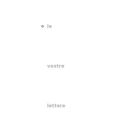
le
vostre
lettere